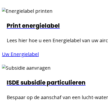
Print energielabel
Lees hier hoe u een Energielabel van uw airc
Uw Energielabel
ISDE subsidie particulieren
Bespaar op de aanschaf van een lucht-wate