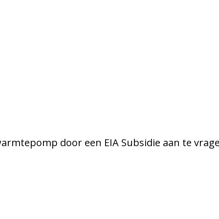
warmtepomp door een EIA Subsidie aan te vrage