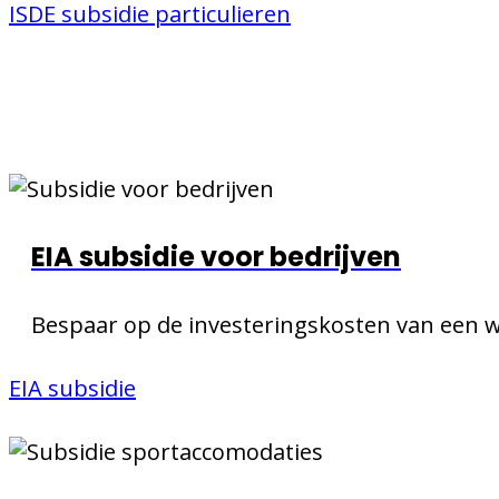
ISDE subsidie particulieren
EIA subsidie voor bedrijven
Bespaar op de investeringskosten van een 
EIA subsidie