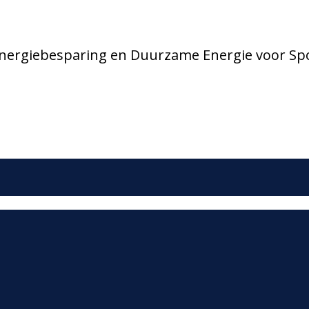
 Energiebesparing en Duurzame Energie voor Sp