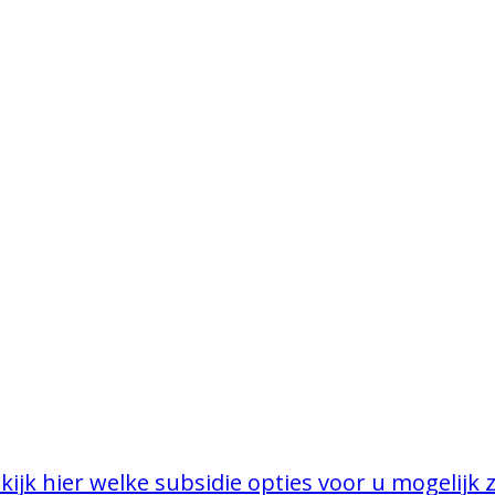
kijk hier welke subsidie opties voor u mogelijk z