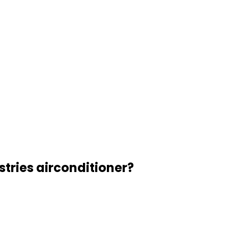
tries airconditioner?