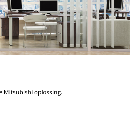
e Mitsubishi oplossing.