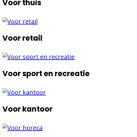
Voor thuis
Voor retail
Voor sport en recreatie
Voor kantoor