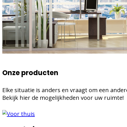
Onze producten
Elke situatie is anders en vraagt om een ander
Bekijk hier de mogelijkheden voor uw ruimte!