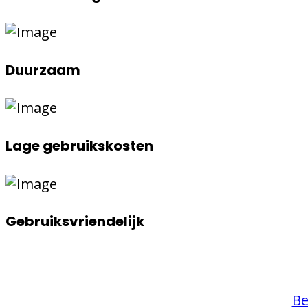
Duurzaam
Lage gebruikskosten
Gebruiksvriendelijk
Be