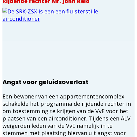
Rijdende rechter Mr. John Reid
Angst voor geluidsoverlast
Een bewoner van een appartementencomplex
schakelde het programma de rijdende rechter in
om toestemming te krijgen van de VvE voor het
plaatsen van een airconditioner. Tijdens een ALV
weigerden leden van de VvE namelijk in te
stemmen met plaatsing hiervan uit angst voor