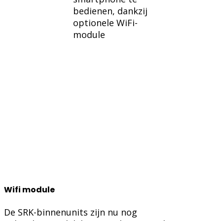
bedienen, dankzij
optionele WiFi-
module
Wifi module
De SRK-binnenunits zijn nu nog