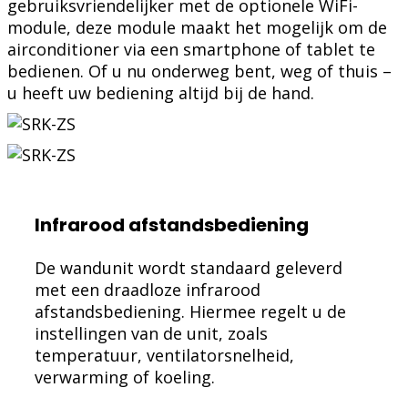
gebruiksvriendelijker met de optionele WiFi-
module, deze module maakt het mogelijk om de
airconditioner via een smartphone of tablet te
bedienen. Of u nu onderweg bent, weg of thuis –
u heeft uw bediening altijd bij de hand.
Infrarood afstandsbediening
De wandunit wordt standaard geleverd
met een draadloze infrarood
afstandsbediening. Hiermee regelt u de
instellingen van de unit, zoals
temperatuur, ventilatorsnelheid,
verwarming of koeling.