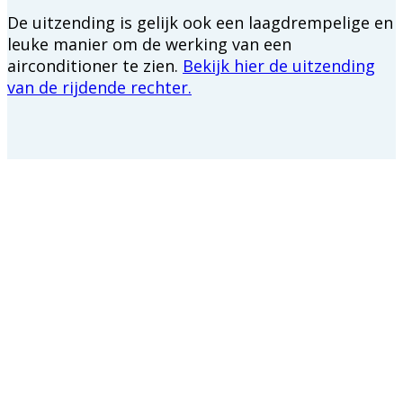
De uitzending is gelijk ook een laagdrempelige en
leuke manier om de werking van een
airconditioner te zien.
Bekijk hier de uitzending
van de rijdende rechter.