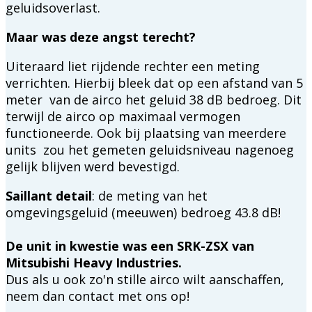
geluidsoverlast.
Maar was deze angst terecht?
Uiteraard liet rijdende rechter een meting
verrichten. Hierbij bleek dat op een afstand van 5
meter van de airco het geluid 38 dB bedroeg. Dit
terwijl de airco op maximaal vermogen
functioneerde. Ook bij plaatsing van meerdere
units zou het gemeten geluidsniveau nagenoeg
gelijk blijven werd bevestigd.
Saillant detail
: de meting van het
omgevingsgeluid (meeuwen) bedroeg 43.8 dB!
De unit in kwestie was een SRK-ZSX van
Mitsubishi Heavy Industries.
Dus als u ook zo'n stille airco wilt aanschaffen,
neem dan contact met ons op!