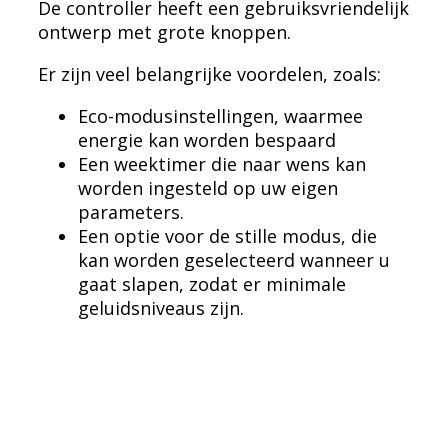
De controller heeft een gebruiksvriendelijk
ontwerp met grote knoppen.
Er zijn veel belangrijke voordelen, zoals:
Eco-modusinstellingen, waarmee
energie kan worden bespaard
Een weektimer die naar wens kan
worden ingesteld op uw eigen
parameters.
Een optie voor de stille modus, die
kan worden geselecteerd wanneer u
gaat slapen, zodat er minimale
geluidsniveaus zijn.