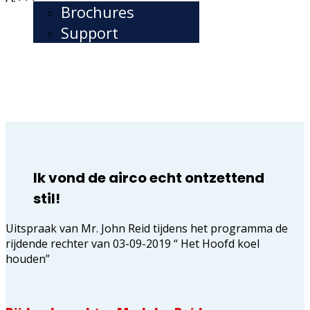
Brochures
Support
Ik vond de airco echt ontzettend
stil!
Uitspraak van Mr. John Reid tijdens het programma de
rijdende rechter van 03-09-2019 “ Het Hoofd koel
houden”