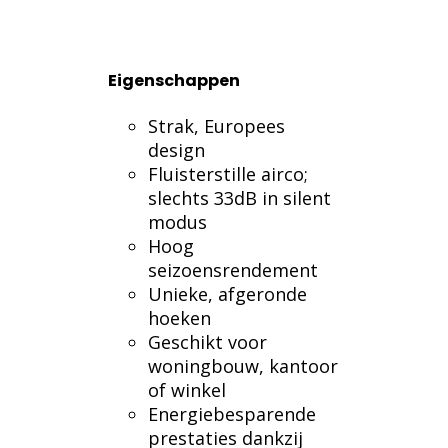
Eigenschappen
Strak, Europees
design
Fluisterstille airco;
slechts 33dB in silent
modus
Hoog
seizoensrendement
Unieke, afgeronde
hoeken
Geschikt voor
woningbouw, kantoor
of winkel
Energiebesparende
prestaties dankzij