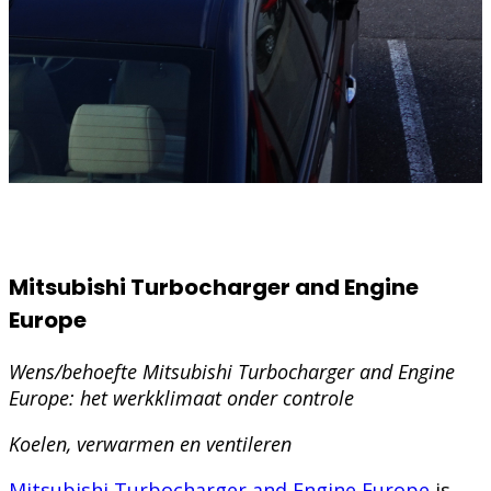
Mitsubishi Turbocharger and Engine
Europe
Wens/behoefte Mitsubishi Turbocharger and Engine
Europe: het werkklimaat onder controle
Koelen, verwarmen en ventileren
Mitsubishi Turbocharger and Engine Europe
is